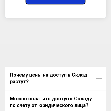
Почему цены на доступ в Склад
растут?
Можно оплатить доступ к Складу
по счету от юридического лица?