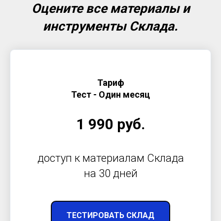
Оцените все материалы и
инструменты Склада.
Тариф
Тест - Один месяц
1 990 руб.
доступ к материалам Склада
на 30 дней
ТЕСТИРОВАТЬ СКЛАД