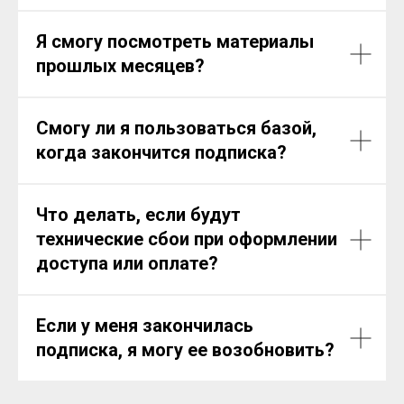
Я смогу посмотреть материалы
прошлых месяцев?
Смогу ли я пользоваться базой,
когда закончится подписка?
Что делать, если будут
технические сбои при оформлении
доступа или оплате?
Если у меня закончилась
подписка, я могу ее возобновить?