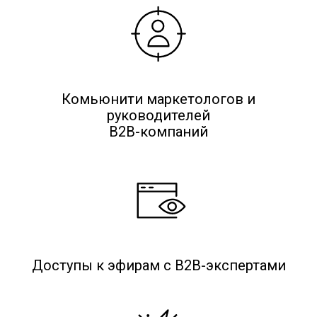
Комьюнити маркетологов и
руководителей
B2B-компаний
Доступы к эфирам с B2B-экспертами