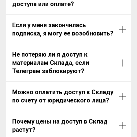
доступа или оплате?
Если у меня закончилась
подписка, я могу ее возобновить?
Не потеряю ли я доступ к
материалам Склада, если
Телеграм заблокируют?
Можно оплатить доступ к Складу
по счету от юридического лица?
Почему цены на доступ в Склад
растут?