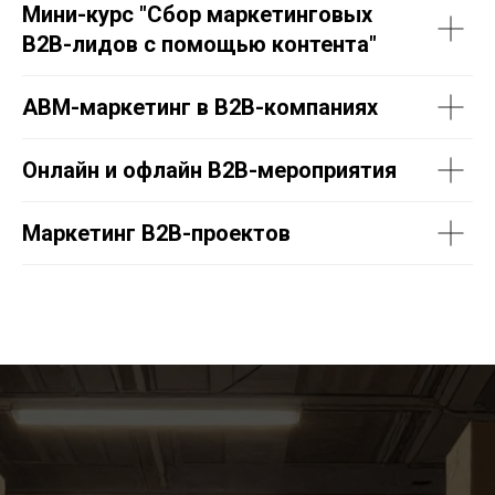
Мини-курс "Сбор маркетинговых
B2B-лидов с помощью контента"
ABM-маркетинг в B2B-компаниях
Онлайн и офлайн B2B-мероприятия
Маркетинг B2B-проектов