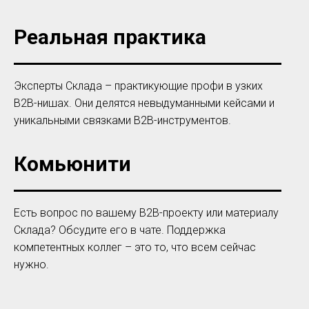
Реальная практика
Эксперты Склада – практикующие профи в узких
В2В-нишах. Они делятся невыдуманными кейсами и
уникальными связками В2В-инструментов.
Комьюнити
Есть вопрос по вашему В2В-проекту или материалу
Склада? Обсудите его в чате. Поддержка
компетентных коллег – это то, что всем сейчас
нужно.