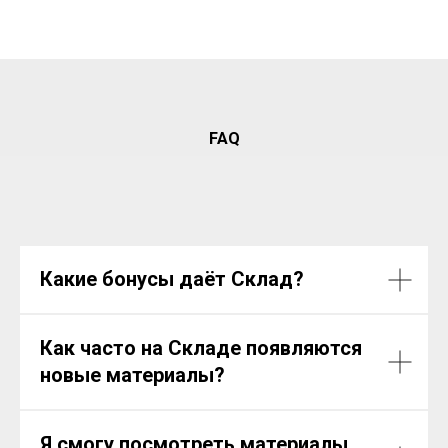
FAQ
Какие бонусы даёт Склад?
Как часто на Складе появляются
новые материалы?
Я смогу посмотреть материалы