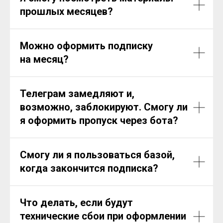
прошлых месяцев?
Можно оформить подписку
на месяц?
Телеграм замедляют и,
возможно, заблокируют. Смогу ли
я оформить пропуск через бота?
Смогу ли я пользоваться базой,
когда закончится подписка?
Что делать, если будут
технические сбои при оформлении