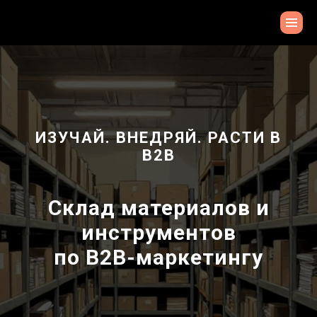
ИЗУЧАЙ. ВНЕДРЯЙ. РАСТИ В
В2В
Склад материалов и
инструментов
по В2В-маркетингу