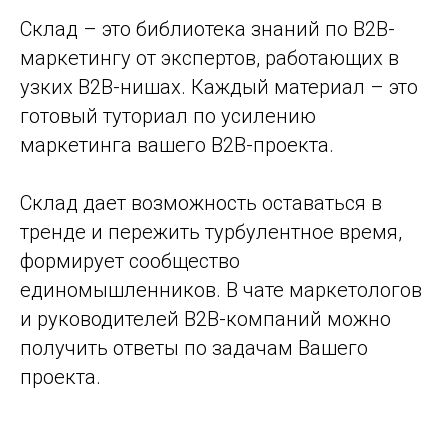
Склад – это
библиотека
знаний по В2В-
маркетингу от экспертов, работающих в
узких В2В-нишах. Каждый материал – это
готовый туториал по усилению
маркетинга вашего В2В-проекта.
Склад
дает возможность оставаться в
тренде и пережить турбулентное время,
формирует сообщество
единомышленников. В чате маркетологов
и руководителей B2B-компаний можно
получить ответы по задачам Вашего
проекта.