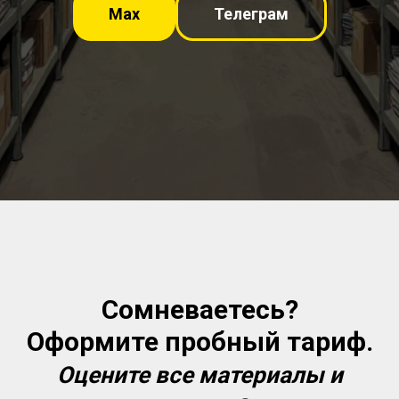
Мах
Телеграм
Сомневаетесь?
Оформите пробный тариф.
Оцените все материалы и