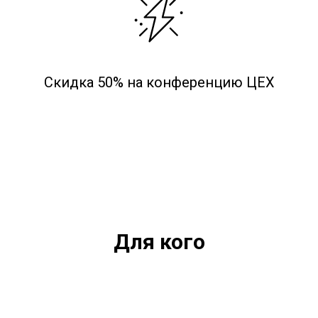
Скидка 50% на конференцию ЦЕХ
Для кого