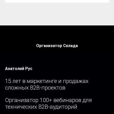
Организатор Склада
Анатолий Рус
15 лет в маркетинге и продажах
сложных B2B-проектов
Организатор 100+ вебинаров для
технических B2B-аудиторий