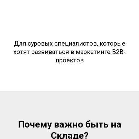
Для суровых специалистов, которые
хотят развиваться в маркетинге B2B-
проектов
Почему важно быть на
Складе?