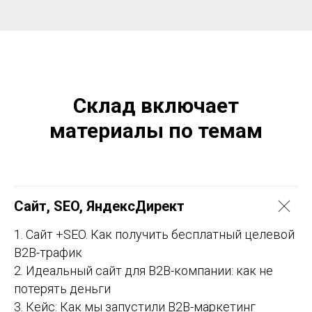
Склад включает
материалы по темам
Сайт, SEO, ЯндексДирект
1. Сайт +SEO. Как получить бесплатный целевой
В2В-трафик
2. Идеальный сайт для В2В-компании: как не
потерять деньги
3. Кейс: Как мы запустили B2B-маркетинг