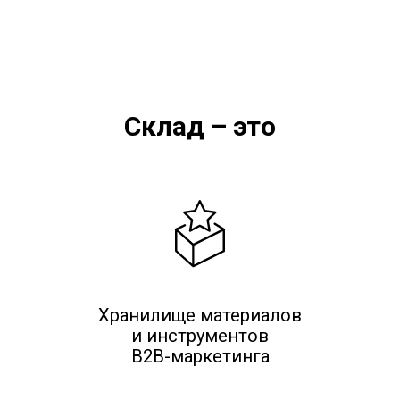
Склад – это
Хранилище материалов
и инструментов
B2B-маркетинга