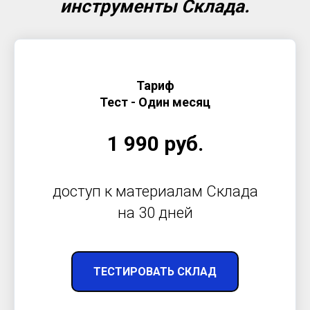
инструменты Склада.
Тариф
Тест - Один месяц
1 990 руб.
доступ к материалам Склада
на 30 дней
ТЕСТИРОВАТЬ СКЛАД