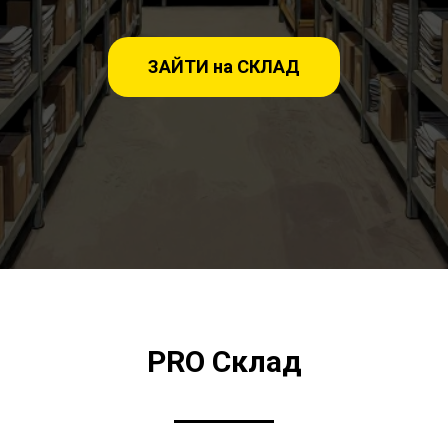
ЗАЙТИ на СКЛАД
PRO Склад