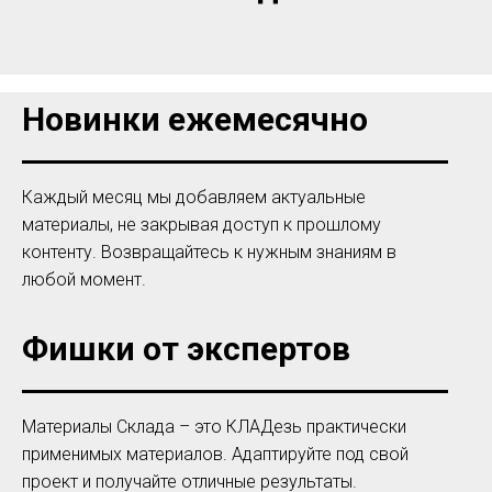
Новинки ежемесячно
Каждый месяц мы добавляем актуальные
материалы, не закрывая доступ к прошлому
контенту. Возвращайтесь к нужным знаниям в
любой момент.
Фишки от экспертов
Материалы Склада – это КЛАДезь практически
применимых материалов. Адаптируйте под свой
проект и получайте отличные результаты.