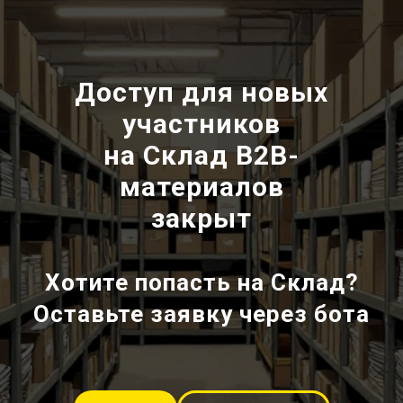
Доступ для новых
участников
на Склад В2В-
материалов
закрыт
Хотите попасть на Склад?
Оставьте заявку через бота