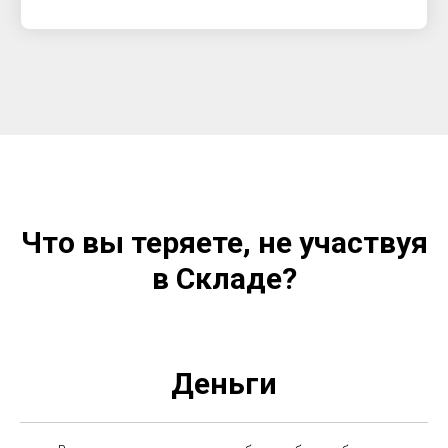
Что вы теряете, не участвуя
в Складе?
Деньги