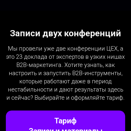
Записи двух конференций
Мы провели уже две конференции ЦЕХ, а
это 23 доклада от экспертов в узких нишах
В2В-маркетинга. Хотите узнать, как
настроить и запустить В2В-инструменты,
которые работают даже в период
нестабильности и дают результаты здесь
и сейчас? Выбирайте и оформляйте тариф.
Тариф
Записи и материалы