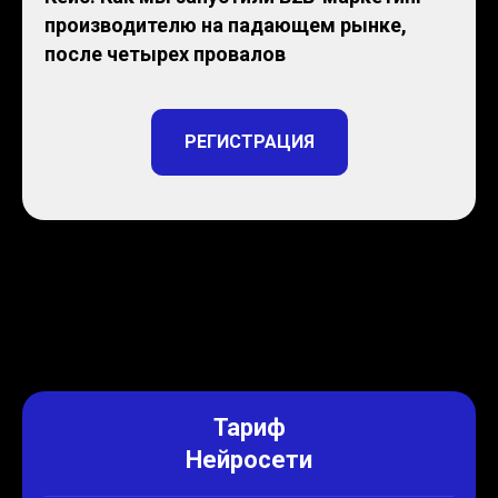
производителю на падающем рынке,
после четырех провалов
РЕГИСТРАЦИЯ
Тариф
Нейросети