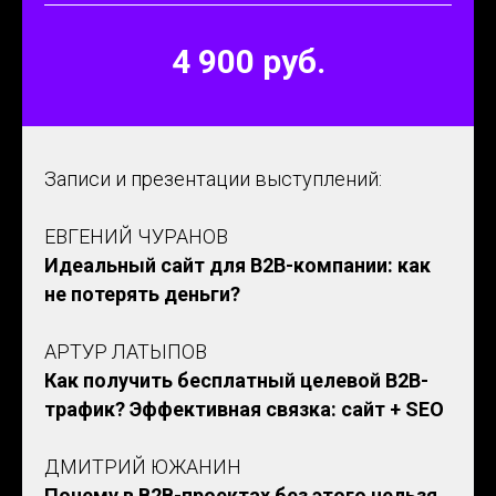
4 900 руб.
Записи и презентации выступлений:
ЕВГЕНИЙ ЧУРАНОВ
Идеальный сайт для B2B-компании: как
не потерять деньги?
АРТУР ЛАТЫПОВ
Как получить бесплатный целевой B2B-
трафик? Эффективная связка: сайт + SEO
ДМИТРИЙ ЮЖАНИН
Почему в B2B-проектах без этого нельзя