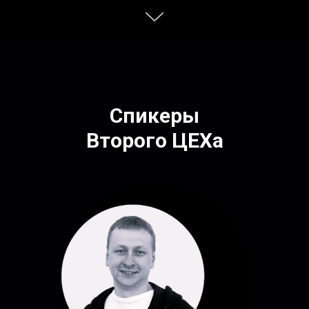
Спикеры
Второго ЦЕХа