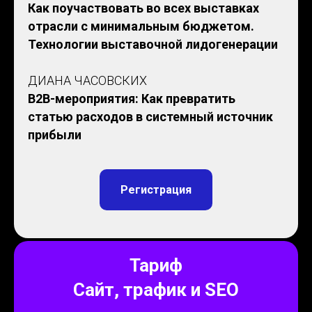
Как поучаствовать во всех выставках
отрасли с минимальным бюджетом.
Технологии выставочной лидогенерации
ДИАНА ЧАСОВСКИХ
B2B-мероприятия: Как превратить
статью расходов в системный источник
прибыли
Регистрация
Тариф
Сайт, трафик и SEO