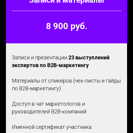
8 900 руб.
Записи и презентации
23 выступлений
экспертов по B2B-маркетингу
Материалы от спикеров (чек-листы и гайды
по B2B-маркетингу)
Доступ в чат маркетологов и
руководителей B2B-компаний
Именной сертификат участника