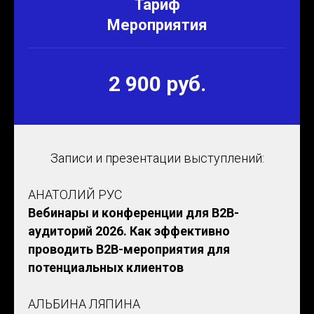
Тариф
Мероприятия
2 900 руб.
Записи и презентации выступлений:
АНАТОЛИЙ РУС
Вебинары и конференции для B2B-
аудиторий 2026. Как эффективно
проводить B2B-мероприятия для
потенциальных клиентов
АЛЬБИНА ЛЯПИНА