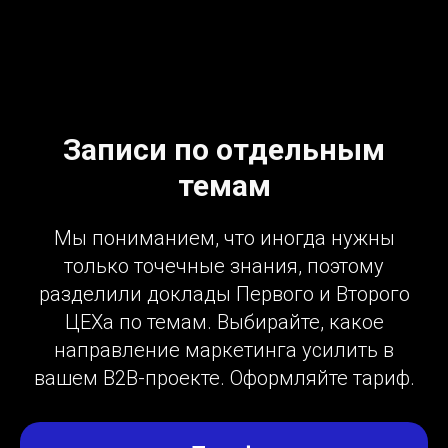
Записи по отдельным
темам
Мы пониманием, что иногда нужны
только точечные знания, поэтому
разделили доклады Первого и Второго
ЦЕХа по темам. Выбирайте, какое
направление маркетинга усилить в
вашем В2В-проекте. Оформляйте тариф.