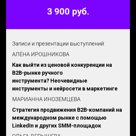
3 900 руб.
Записи и презентации выступлений:
АЛЁНА ИРОШНИКОВА
Как выйти из ценовой конкуренции на
B2B-рынке ручного
инструмента? Неочевидные
инструменты и нейросети в маркетинге
МАРИАННА ИНОЗЕМЦЕВА
Стратегия продвижения B2B-компаний на
международном рынке с помощью
LinkedIn и других SMM-площадок