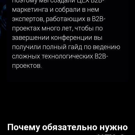
поэтому мы создали ЦЕХ В2В-
маркетинга и собрали в нем
экспертов, работающих в В2В-
проектах много лет, чтобы по
завершении конференции вы
получили полный гайд по ведению
сложных технологических В2В-
проектов.
Почему обязательно нужно