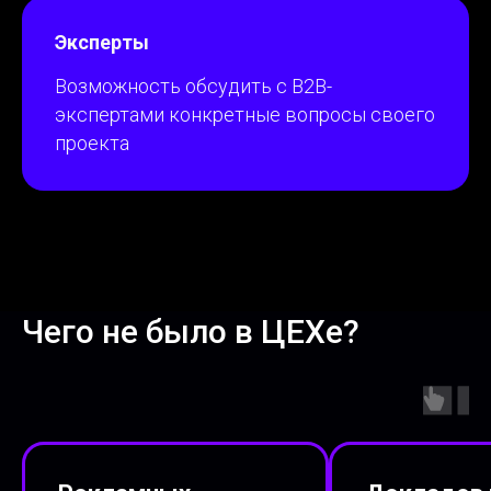
Эксперты
Возможность обсудить с В2В-
экспертами конкретные вопросы своего
проекта
Чего не было
в
ЦЕХе?