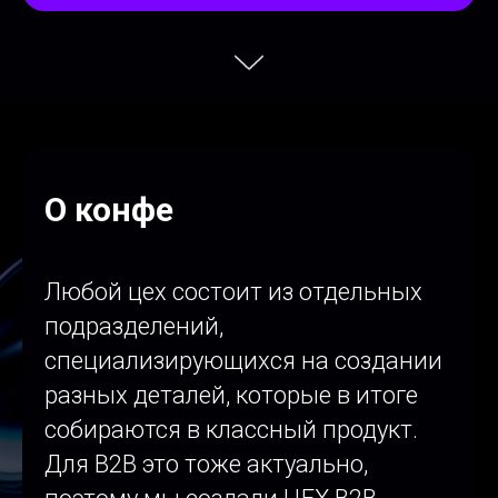
О конфе
Любой цех состоит из отдельных
подразделений,
специализирующихся на создании
разных деталей, которые в итоге
собираются в классный продукт.
Для В2В это тоже актуально,