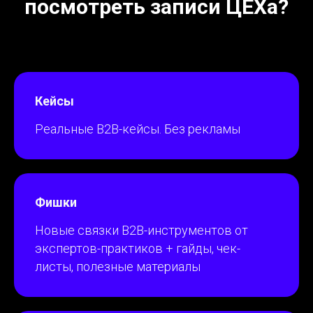
посмотреть записи ЦЕХа?
Кейсы
Реальные В2В-кейсы. Без рекламы
Фишки
Новые связки В2В-инструментов от
экспертов-практиков + гайды, чек-
листы, полезные материалы