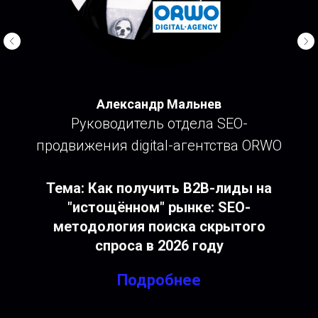
Александр Мальнев
Руководитель отдела SEO-
продвижения digital-агентства ORWO
Тема:
Как получить В2В-лиды на
"истощённом" рынке: SEO-
методология поиска скрытого
спроса в 2026 году
Подробнее