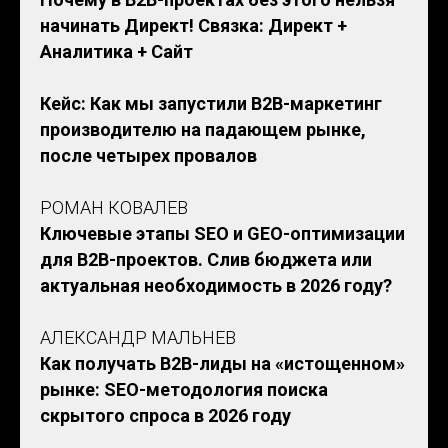
начинать Директ! Связка: Директ +
Аналитика + Сайт
Кейс: Как мы запустили B2B-маркетинг
производителю на падающем рынке,
после четырех провалов
РОМАН КОВАЛЕВ
Ключевые этапы SEO и GEO-оптимизации
для B2B-проектов. Слив бюджета или
актуальная необходимость в 2026 году?
АЛЕКСАНДР МАЛЬНЕВ
Как получать B2B-лиды на «истощенном»
рынке: SEO-методология поиска
скрытого спроса в 2026 году