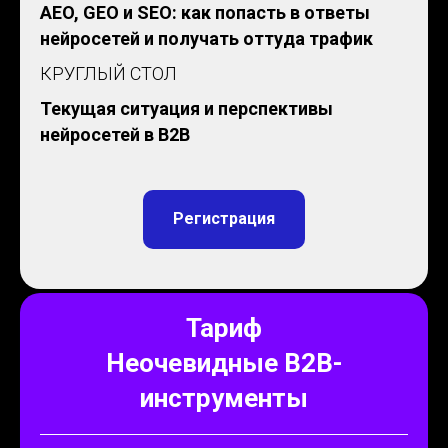
AEO, GEO и SEO: как попасть в ответы
нейросетей и получать оттуда трафик
КРУГЛЫЙ СТОЛ
Текущая ситуация и перспективы
нейросетей в B2B
Регистрация
Тариф
Неочевидные
B2B-
инструменты