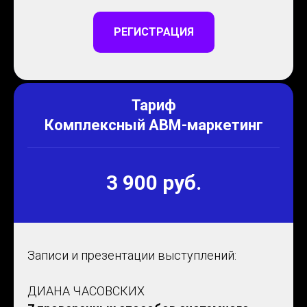
РЕГИСТРАЦИЯ
Тариф
Комплексный АВМ-маркетинг
3 900 руб.
Записи и презентации выступлений:
ДИАНА ЧАСОВСКИХ