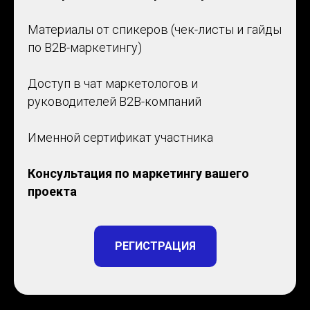
Материалы от спикеров (чек-листы и гайды
по B2B-маркетингу)
Доступ в чат маркетологов и
руководителей B2B-компаний
Именной сертификат участника
Консультация по маркетингу вашего
проекта
РЕГИСТРАЦИЯ