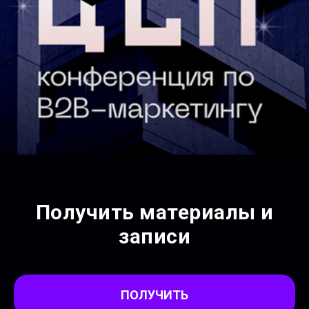
Получить материалы и
записи
ПОЛУЧИТЬ