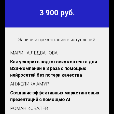
3 900 руб.
Записи и презентации выступлений:
МАРИНА ЛЕДВАНОВА
Как ускорить подготовку контента для
B2B-компаний в 3 раза с помощью
нейросетей без потери качества
АНЖЕЛИКА АМУР
Создание эффективных маркетинговых
презентаций с помощью AI
РОМАН КОВАЛЕВ