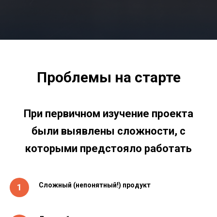
Проблемы на старте
При первичном изучение проекта
были выявлены сложности, с
которыми предстояло работать
Сложный (непонятный!) продукт