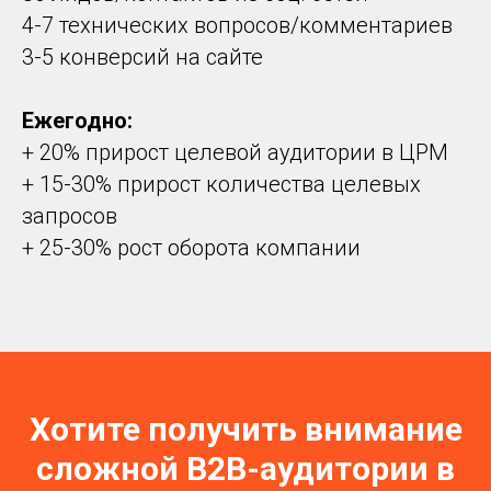
4-7 технических вопросов/комментариев
3-5 конверсий на сайте
Ежегодно:
+ 20% прирост целевой аудитории в ЦРМ
+ 15-30% прирост количества целевых
запросов
+ 25-30% рост оборота компании
Хотите получить внимание
сложной B2B-аудитории в