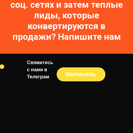
соц. сетях и затем теплые
лиды, которые
конвертируются в
продажи?
Напишите нам
Свяжитесь
с нами в
Написать
Телеграм