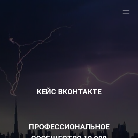
КЕЙС ВКОНТАКТЕ
ПРОФЕССИОНАЛЬНОЕ