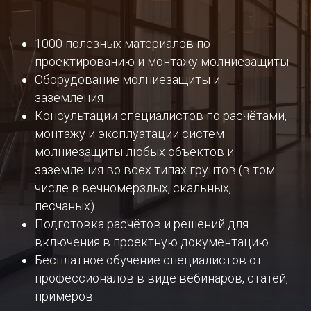
1000 полезных материалов по
проектированию и монтажу молниезащиты
Оборудование молниезащиты и
заземления
Консультации специалистов по расчётами,
монтажу и эксплуатации систем
молниезащиты любых объектов и
заземления во всех типах грунтов (в том
числе в вечномёрзлых, скальных,
песчаных)
Подготовка расчётов и решений для
включения в проектную документацию.
Бесплатное обучение специалистов от
профессионалов в виде вебинаров, статей,
примеров