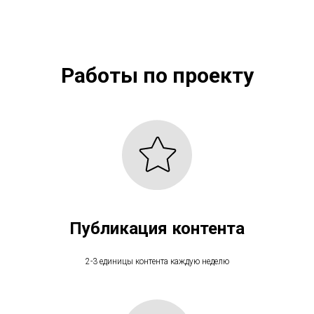
Работы по проекту
Публикация контента
2-3 единицы контента каждую неделю