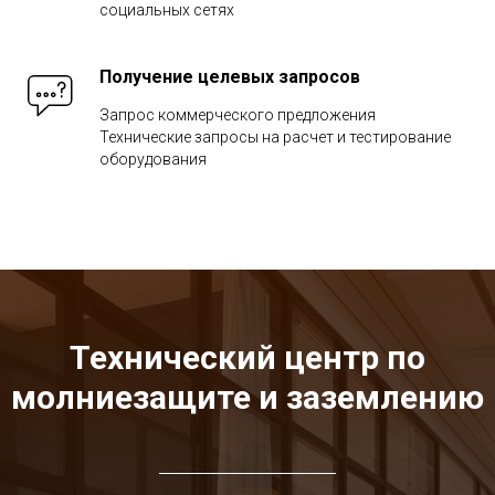
социальных сетях
Получение целевых запросов
Запрос коммерческого предложения
Технические запросы на расчет и тестирование
оборудования
Технический центр по
молниезащите и заземлению