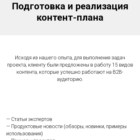
Подготовка и реализация
контент-плана
Исходя из нашего опыта, для выполнения задач
проекта, клиенту были предложены в работу 15 видов
контента, которые успешно работают на B2B-
аудиторию.
— Статьи экспертов
— Продуктовые новости (обзоры, новинки, примеры
использования)