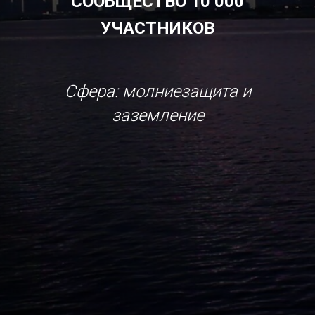
СООБЩЕСТВО 10 000
УЧАСТНИКОВ
Сфера: молниезащита и
заземление