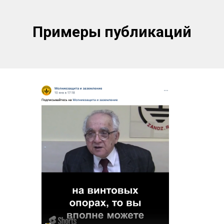
Примеры публикаций