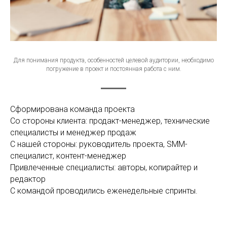
Для понимания продукта, особенностей целевой аудитории, необходимо
погружение в проект и постоянная работа с ним.
Сформирована команда проекта
Со стороны клиента: продакт-менеджер, технические
специалисты и менеджер продаж
С нашей стороны: руководитель проекта, SMM-
специалист, контент-менеджер
Привлеченные специалисты: авторы, копирайтер и
редактор
С командой проводились еженедельные спринты.