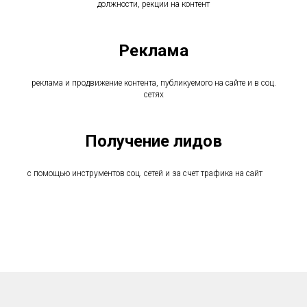
должности, рекции на контент
Реклама
реклама и продвижение контента, публикуемого на сайте и в соц.
сетях
Получение лидов
с помощью инструментов соц. сетей и за счет трафика на сайт