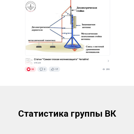
Статистика группы ВК