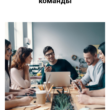
команды