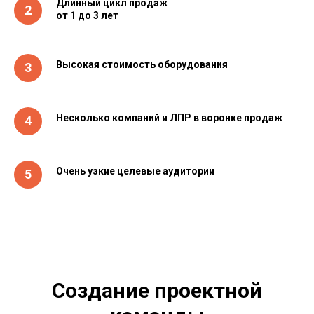
Длинный цикл продаж
от 1 до 3 лет
Высокая стоимость оборудования
Несколько компаний и ЛПР в воронке продаж
Очень узкие целевые аудитории
Создание проектной