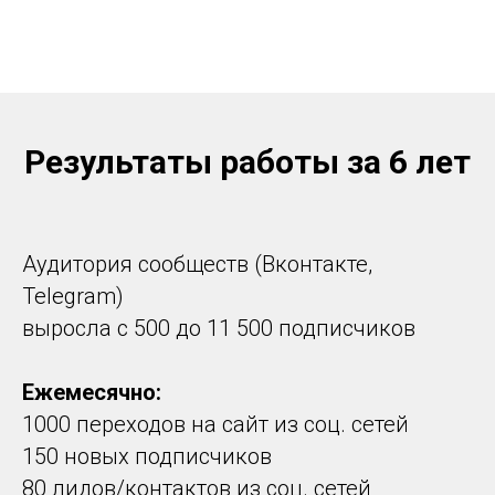
Результаты работы за 6 лет
Аудитория сообществ (Вконтакте,
Telegram)
выросла с 500 до 11 500 подписчиков
Ежемесячно:
1000 переходов на сайт из соц. сетей
150 новых подписчиков
80 лидов/контактов из соц. сетей