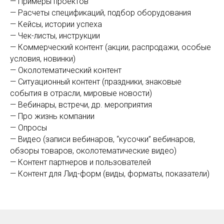
— Примеры проектов
— Расчеты спецификаций, подбор оборудования
— Кейсы, истории успеха
— Чек-листы, инструкции
— Коммерческий контент (акции, распродажи, особые
условия, новинки)
— Околотематический контент
— Ситуационный контент (праздники, знаковые
события в отрасли, мировые новости)
— Вебинары, встречи, др. мероприятия
— Про жизнь компании
— Опросы
— Видео (записи вебинаров, “кусочки” вебинаров,
обзоры товаров, околотематические видео)
— Контент партнеров и пользователей
— Контент для Лид-форм (виды, форматы, показатели)