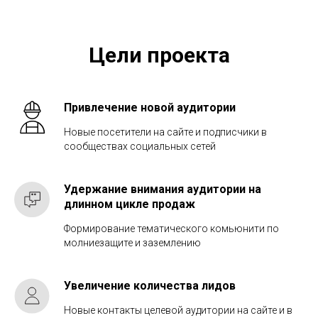
Цели проекта
Привлечение новой аудитории
Новые посетители на сайте и подписчики в
сообществах социальных сетей
Удержание внимания аудитории на
длинном цикле продаж
Формирование тематического комьюнити по
молниезащите и заземлению
Увеличение количества лидов
Новые контакты целевой аудитории на сайте и в