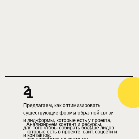
2
1
Предлагаем, как оптимизировать
существующие формы обратной связи
и лид-формы, которые есть у проекта,
Анализируем контент и ресурсы,
для того чтобы собирать больше лидов
которые есть в проекте: сайт, соцсети и
и контактов.