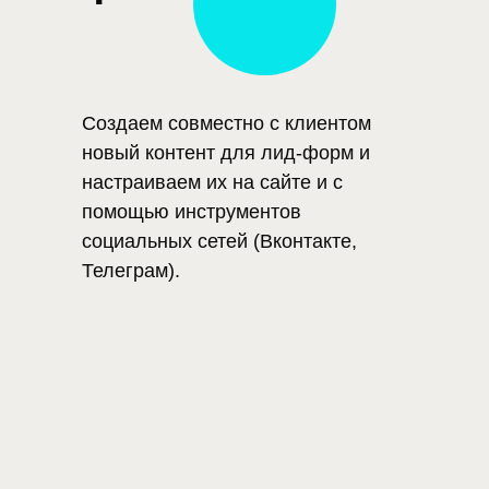
Создаем совместно с клиентом
новый контент для лид-форм и
настраиваем их на сайте и с
помощью инструментов
социальных сетей (Вконтакте,
Телеграм).