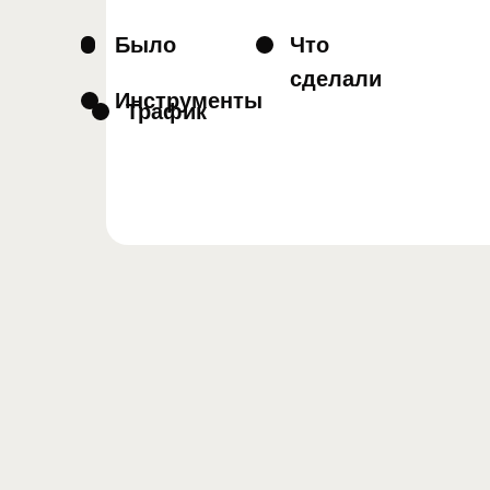
Было
Что
сделали
Инструменты
Трафик