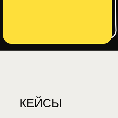
КЕЙСЫ