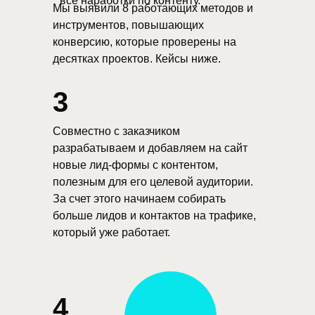
все наработки по контенту.
Мы выявили 8 работающих методов и
инструментов, повышающих
конверсию, которые проверены на
десятках проектов. Кейсы ниже.
3
Совместно с заказчиком
разрабатываем и добавляем на сайт
новые лид-формы с контентом,
полезным для его целевой аудитории.
За счет этого начинаем собирать
больше лидов и контактов на трафике,
который уже работает.
4