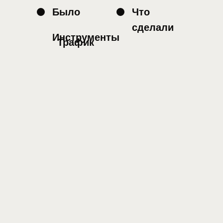
Было
Что
сделали
Инструменты
Трафик