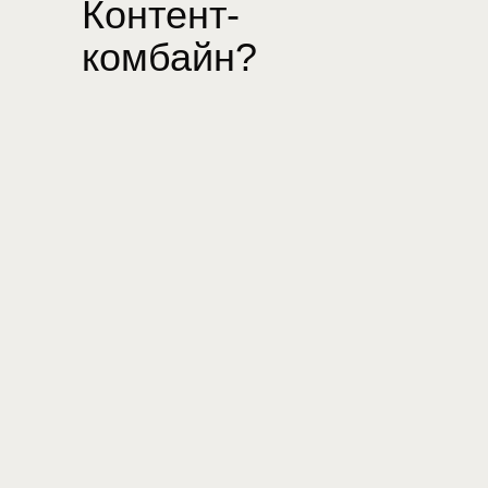
Контент-
комбайн?