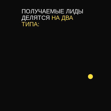
ПОЛУЧАЕМЫЕ ЛИДЫ
ДЕЛЯТСЯ
НА ДВА
ТИПА: