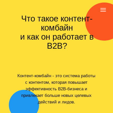
Что такое контент-
комбайн
и как он работает в
В2В?
Контент-комбайн - это система работы
с контентом, которая повышает
эффективность B2B-бизнеса и
привлекает больше новых целевых
действий и лидов.