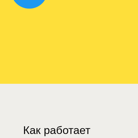
Как работает