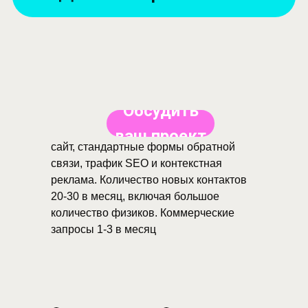
Обсудить
ваш проект
сайт, стандартные формы обратной
связи, трафик SEO и контекстная
реклама. Количество новых контактов
20-30 в месяц, включая большое
количество физиков. Коммерческие
запросы 1-3 в месяц