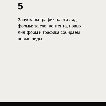
5
Запускаем трафик на эти лид-
формы: за счет контента, новых
лид-форм и трафика собираем
новые лиды.