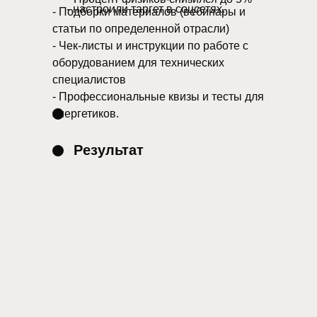
- настроили таргет в соцсетях.
- Подборки материалов (вебинары и
статьи по определенной отрасли)
- Чек-листы и инструкции по работе с
оборудованием для технических
специалистов
- Профессиональные квизы и тесты для
энергетиков.
Результат