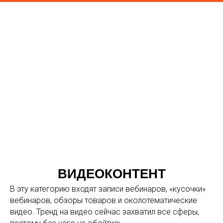
ВИДЕОКОНТЕНТ
В эту категорию входят записи вебинаров, «кусочки»
вебинаров, обзоры товаров и околотематические
видео. Тренд на видео сейчас захватил все сферы,