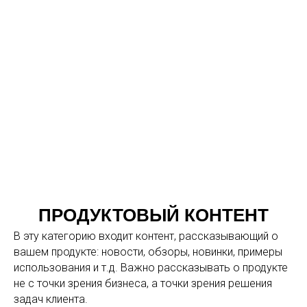
ПРОДУКТОВЫЙ КОНТЕНТ
В эту категорию входит контент, рассказывающий о
вашем продукте: новости, обзоры, новинки, примеры
использования и т.д. Важно рассказывать о продукте
не с точки зрения бизнеса, а точки зрения решения
задач клиента.