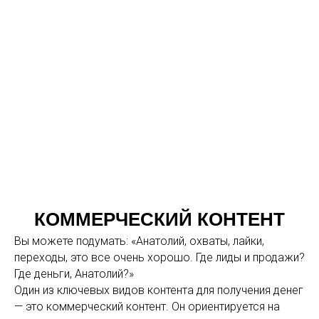
КОММЕРЧЕСКИЙ КОНТЕНТ
Вы можете подумать: «Анатолий, охваты, лайки,
переходы, это все очень хорошо. Где лиды и продажи?
Где деньги, Анатолий?»
Один из ключевых видов контента для получения денег
— это коммерческий контент. Он ориентируется на