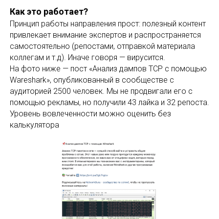
Как это работает?
Принцип работы направления прост: полезный контент
привлекает внимание экспертов и распространяется
самостоятельно (репостами, отправкой материала
коллегам и т.д). Иначе говоря — вирусится.
На фото ниже — пост «Анализ дампов TCP с помощью
Wareshark», опубликованный в сообществе с
аудиторией 2500 человек. Мы не продвигали его с
помощью рекламы, но получили 43 лайка и 32 репоста.
Уровень вовлеченности можно оценить без
калькулятора