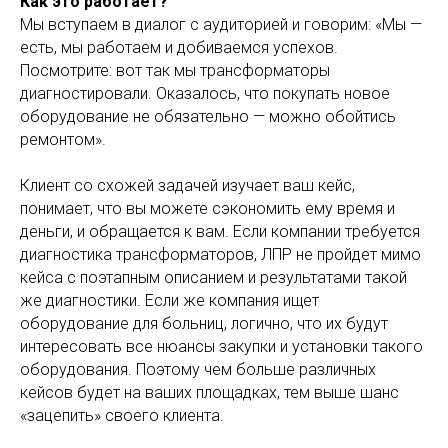
Как это работает?
Мы вступаем в диалог с аудиторией и говорим: «Мы —
есть, мы работаем и добиваемся успехов.
Посмотрите: вот так мы трансформаторы
диагностировали. Оказалось, что покупать новое
оборудование не обязательно — можно обойтись
ремонтом».
Клиент со схожей задачей изучает ваш кейс,
понимает, что вы можете сэкономить ему время и
деньги, и обращается к вам. Если компании требуется
диагностика трансформаторов, ЛПР не пройдет мимо
кейса с поэтапным описанием и результатами такой
же диагностики. Если же компания ищет
оборудование для больниц, логично, что их будут
интересовать все нюансы закупки и установки такого
оборудования. Поэтому чем больше различных
кейсов будет на ваших площадках, тем выше шанс
«зацепить» своего клиента.