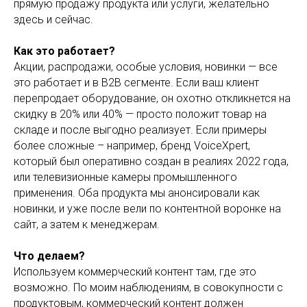
прямую продажу продукта или услуги, желательно
здесь и сейчас.
Как это работает?
Акции, распродажи, особые условия, новинки — все
это работает и в B2B сегменте. Если ваш клиент
перепродает оборудование, он охотно откликнется на
скидку в 20% или 40% — просто положит товар на
складе и после выгодно реализует. Если примеры
более сложные – например, бренд VoiceXpert,
который был оперативно создан в реалиях 2022 года,
или телевизионные камеры промышленного
применения. Оба продукта мы анонсировали как
новинки, и уже после вели по контентной воронке на
сайт, а затем к менеджерам.
Что делаем?
Используем коммерческий контент там, где это
возможно. По моим наблюдениям, в совокупности с
продуктовым, коммерческий контент должен