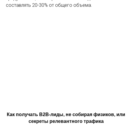
составлять 20-30% от общего объема.
Как получать B2B-лиды, не собирая физиков, или
секреты релевантного трафика