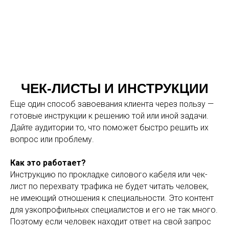
ЧЕК-ЛИСТЫ И ИНСТРУКЦИИ
Еще один способ завоевания клиента через пользу —
готовые инструкции к решению той или иной задачи.
Дайте аудитории то, что поможет быстро решить их
вопрос или проблему.
Как это работает?
Инструкцию по прокладке силового кабеля или чек-
лист по перехвату трафика не будет читать человек,
не имеющий отношения к специальности. Это контент
для узкопрофильных специалистов и его не так много.
Поэтому если человек находит ответ на свой запрос