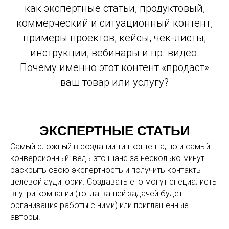
как экспертные статьи, продуктовый,
коммерческий и ситуационный контент,
примеры проектов, кейсы, чек-листы,
инструкции, вебинары и пр. видео.
Почему именно этот контент «продаст»
ваш товар или услугу?
ЭКСПЕРТНЫЕ СТАТЬИ
Самый сложный в создании тип контента, но и самый
конверсионный: ведь это шанс за несколько минут
раскрыть свою экспертность и получить контакты
целевой аудитории. Создавать его могут специалисты
внутри компании (тогда вашей задачей будет
организация работы с ними) или приглашенные
авторы.