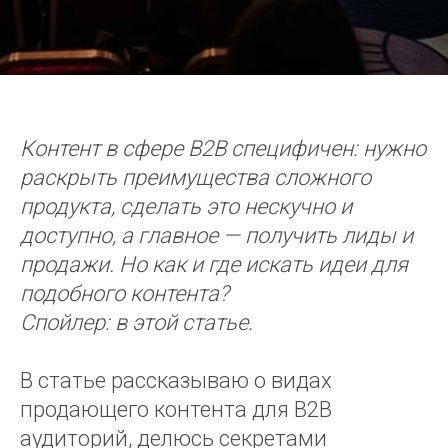
Контент в сфере B2B специфичен: нужно
раскрыть преимущества сложного
продукта, сделать это нескучно и
доступно, а главное — получить лиды и
продажи. Но как и где искать идеи для
подобного контента?
Спойлер: в этой статье.
В статье рассказываю о видах
продающего контента для B2B
аудиторий, делюсь секретами