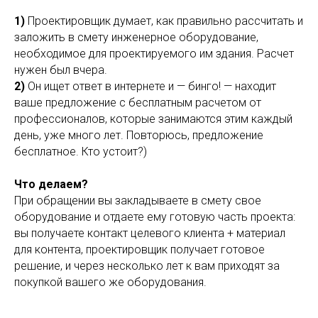
1)
Проектировщик думает, как правильно рассчитать и
заложить в смету инженерное оборудование,
необходимое для проектируемого им здания. Расчет
нужен был вчера.
2)
Он ищет ответ в интернете и — бинго! — находит
ваше предложение с бесплатным расчетом от
профессионалов, которые занимаются этим каждый
день, уже много лет. Повторюсь, предложение
бесплатное. Кто устоит?)
Что делаем?
При обращении вы закладываете в смету свое
оборудование и отдаете ему готовую часть проекта:
вы получаете контакт целевого клиента + материал
для контента, проектировщик получает готовое
решение, и через несколько лет к вам приходят за
покупкой вашего же оборудования.