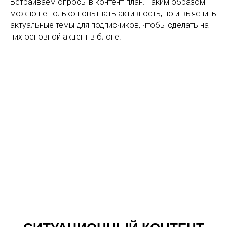
Встраиваем опросы в контент-план. Таким образом
можно не только повышать активность, но и выяснить
актуальные темы для подписчиков, чтобы сделать на
них основной акцент в блоге.