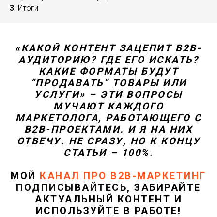
3
. Итоги
«КАКОЙ КОНТЕНТ ЗАЦЕПИТ B2B-
АУДИТОРИЮ? ГДЕ ЕГО ИСКАТЬ?
КАКИЕ ФОРМАТЫ БУДУТ
“ПРОДАВАТЬ” ТОВАРЫ ИЛИ
УСЛУГИ» – ЭТИ ВОПРОСЫ
МУЧАЮТ КАЖДОГО
МАРКЕТОЛОГА, РАБОТАЮЩЕГО С
B2B-ПРОЕКТАМИ. И Я НА НИХ
ОТВЕЧУ. НЕ СРАЗУ, НО К КОНЦУ
СТАТЬИ – 100%.
МОЙ
КАНАЛ ПРО B2B-МАРКЕТИНГ
ПОДПИСЫВАЙТЕСЬ
, ЗАБИРАЙТЕ
АКТУАЛЬНЫЙ КОНТЕНТ И
ИСПОЛЬЗУЙТЕ В РАБОТЕ!