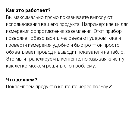
Как это работает?
Вы максимально прямо показываете выгоду от
использования вашего продукта. Например: клещи для
измерения сопротивления заземления. Этот прибор
позволяет обезопасить человека от ударов тока и
провести измерения удобно и быстро — он просто
обхватывает провод и выводит показатели на табло.
Это мы и транслируем в контенте, показывая клиенту,
как легко можем решить его проблему.
Что делаем?
Показываем продукт в контенте через пользу✔