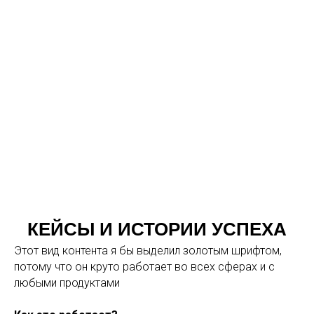
КЕЙСЫ И ИСТОРИИ УСПЕХА
Этот вид контента я бы выделил золотым шрифтом,
потому что он круто работает во всех сферах и с
любыми продуктами