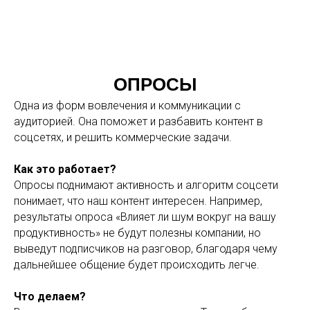
ОПРОСЫ
Одна из форм вовлечения и коммуникации с
аудиторией. Она поможет и разбавить контент в
соцсетях, и решить коммерческие задачи.
Как это работает?
Опросы поднимают активность и алгоритм соцсети
понимает, что наш контент интересен. Например,
результаты опроса «Влияет ли шум вокруг на вашу
продуктивность» не будут полезны компании, но
выведут подписчиков на разговор, благодаря чему
дальнейшее общение будет происходить легче.
Что делаем?