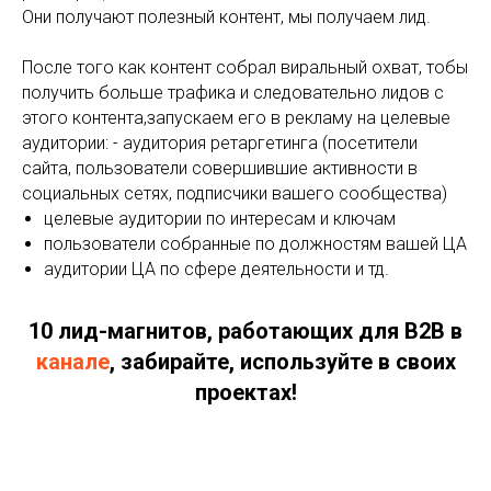
Они получают полезный контент, мы получаем лид.
После того как контент собрал виральный охват, тобы
получить больше трафика и следовательно лидов с
этого контента,запускаем его в рекламу на целевые
аудитории: - аудитория ретаргетинга (посетители
сайта, пользователи совершившие активности в
социальных сетях, подписчики вашего сообщества)
целевые аудитории по интересам и ключам
пользователи собранные по должностям вашей ЦА
аудитории ЦА по сфере деятельности и тд.
10 лид-магнитов, работающих для B2B в
канале
, забирайте, используйте в своих
проектах!