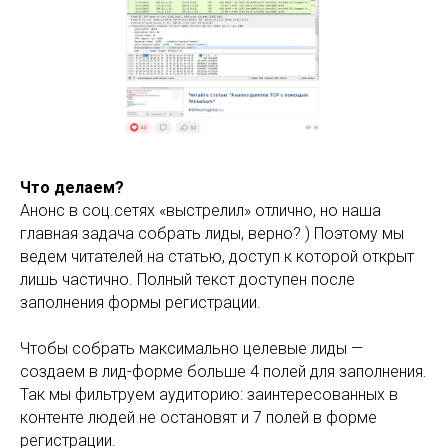
Что делаем?
Анонс в соц.сетях «выстрелил» отлично, но наша
главная задача собрать лиды, верно? ) Поэтому мы
ведем читателей на статью, доступ к которой открыт
лишь частично. Полный текст доступен после
заполнения формы регистрации.
Чтобы собрать максимально целевые лиды —
создаем в лид-форме больше 4 полей для заполнения.
Так мы фильтруем аудиторию: заинтересованных в
контенте людей не остановят и 7 полей в форме
регистрации.