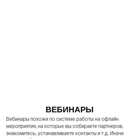
ВЕБИНАРЫ
Вебинары похожи по системе работы на офлайн
мероприятия, на которых вы собираете партнеров,
знакомитесь, устанавливаете контакты и т.д. Иначе