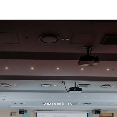
АНАТОЛИЙ РУС