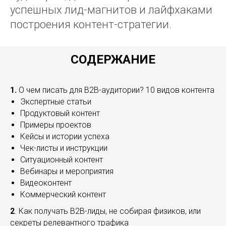
успешных лид-магнитов и лайфхаками
построения контент-стратегии.
СОДЕРЖАНИЕ
1.
О чем писать для B2B-аудитории? 10 видов контента
Экспертные статьи
Продуктовый контент
Примеры проектов
Кейсы и истории успеха
Чек-листы и инструкции
Ситуационный контент
Вебинары и мероприятия
Видеоконтент
Коммерческий контент
2
. Как получать B2B-лиды, не собирая физиков, или
секреты релевантного трафика