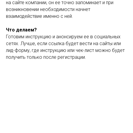
на сайте компании, он ее точно запоминает и при
возникновении необходимости начнет
взаимодействие именно с ней.
Что делаем?
Готовим инструкцию и анонсируем ее в социальных
сетях. Лучше, если ссылка будет вести на сайты или
лид-форму, где инструкцию или чек-лист можно будет
получить только после регистрации.