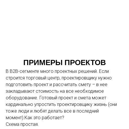
ПРИМЕРЫ ПРОЕКТОВ
В B2B-сегменте много проектных решений. Если
строится торговый центр, проектировщику нужно
подготовить проект и рассчитать смету – в нее
закладывают стоимость на все необходимое
оборудование. Готовый проект и смета может
кардинально упростить проектировщику жизнь (они
тоже люди и любят делать все в последний
момент).Как это работает?
Схема простая.