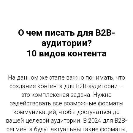
О чем писать для B2B-
аудитории?
10 видов контента
На данном же этапе важно понимать, что
создание контента для B2B-аудитории –
это комплексная задача. Нужно
задействовать все возможные форматы
коммуникаций, чтобы достучаться до
вашей целевой аудитории. В 2024 для B2B-
сегмента будут актуальны такие форматы,