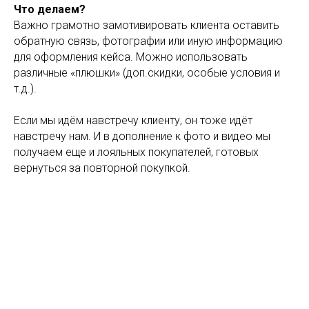
Что делаем?
Важно грамотно замотивировать клиента оставить
обратную связь, фотографии или иную информацию
для оформления кейса. Можно использовать
различные «плюшки» (доп.скидки, особые условия и
т.д.).
Если мы идём навстречу клиенту, он тоже идёт
навстречу нам. И в дополнение к фото и видео мы
получаем еще и лояльных покупателей, готовых
вернуться за повторной покупкой.