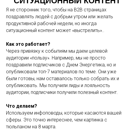
СИТУАЦИОННЫЙ КОНТЕНТ
Я не сторонник того, чтобы на B2B страницах
поздравлять людей с добрым утром или желать
продуктивной рабочей недели, но иногда
ситуационный контент может «выстрелить»..
Как это работает?
Через привязку к событиям мы даем целевой
аудитории «пользу». Например, мы не просто
поздравили подписчиков с Днем Энергетика, но и
опубликовали топ-7 материалов по теме. Они уже
были готовы, нам оставалось только собрать их и
опубликовать. Мы получили лиды и лояльность
аудитории, подписчики получили полезный контент.
Что делаем?
Используем инфоповоды, которые касаются вашей
сферы. Это точно интереснее, чем картинка с
тюльпаном на 8 марта.